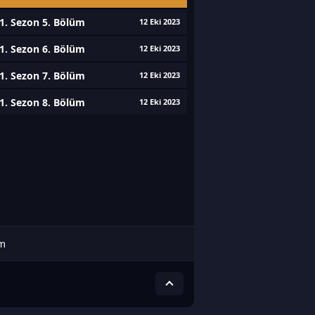
1. Sezon 5. Bölüm
12 Eki 2023
1. Sezon 6. Bölüm
12 Eki 2023
1. Sezon 7. Bölüm
12 Eki 2023
1. Sezon 8. Bölüm
12 Eki 2023
üm