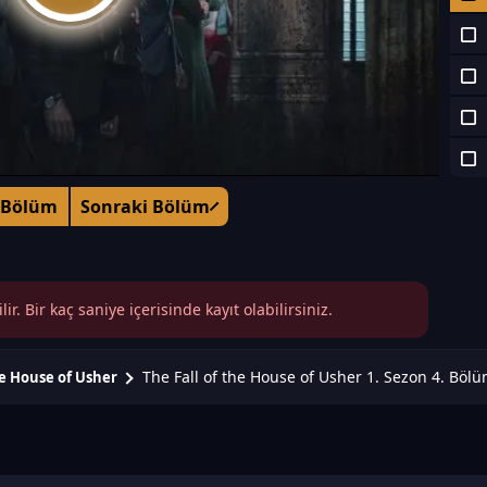
 Bölüm
Sonraki Bölüm
r. Bir kaç saniye içerisinde kayıt olabilirsiniz.
The Fall of the House of Usher 1. Sezon 4. Böl
he House of Usher