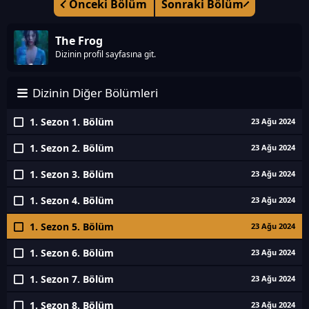
Önceki Bölüm
Sonraki Bölüm
The Frog
Dizinin profil sayfasına git.
Dizinin Diğer Bölümleri
1. Sezon 1. Bölüm
23 Ağu 2024
1. Sezon 2. Bölüm
23 Ağu 2024
1. Sezon 3. Bölüm
23 Ağu 2024
1. Sezon 4. Bölüm
23 Ağu 2024
1. Sezon 5. Bölüm
23 Ağu 2024
1. Sezon 6. Bölüm
23 Ağu 2024
1. Sezon 7. Bölüm
23 Ağu 2024
1. Sezon 8. Bölüm
23 Ağu 2024