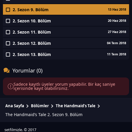
2. Sezon 9. Bölüm
13 Haz 2018
2. Sezon 10. Bölüm
20 Haz 2018
2. Sezon 11. Bölüm
27 Haz 2018
2. Sezon 12. Bölüm
04 Tem 2018
2. Sezon 13. Bölüm
11 Tem 2018
Yorumlar (0)
Sadece kayıtlı üyeler yorum yapabilir. Bir kaç saniye
içerisinde kayıt olabilirsiniz.
Ana Sayfa
Bölümler
The Handmaid’s Tale
The Handmaid’s Tale 2. Sezon 9. Bölüm
setfilmizle. © 2017