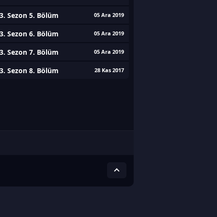
3. Sezon 5. Bölüm
05 Ara 2019
3. Sezon 6. Bölüm
05 Ara 2019
3. Sezon 7. Bölüm
05 Ara 2019
3. Sezon 8. Bölüm
28 Kas 2017