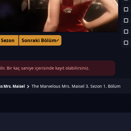
 Sezon
Sonraki Bölüm
r. Bir kaç saniye içerisinde kayıt olabilirsiniz.
The Marvelous Mrs. Maisel 3. Sezon 1. Bölüm
s Mrs. Maisel