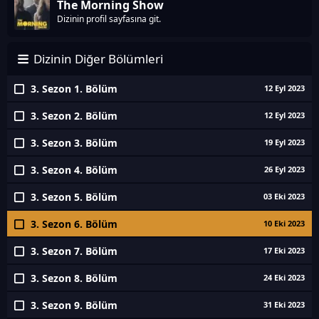
The Morning Show
Dizinin profil sayfasına git.
Dizinin Diğer Bölümleri
3. Sezon 1. Bölüm
12 Eyl 2023
3. Sezon 2. Bölüm
12 Eyl 2023
3. Sezon 3. Bölüm
19 Eyl 2023
3. Sezon 4. Bölüm
26 Eyl 2023
3. Sezon 5. Bölüm
03 Eki 2023
3. Sezon 6. Bölüm
10 Eki 2023
3. Sezon 7. Bölüm
17 Eki 2023
3. Sezon 8. Bölüm
24 Eki 2023
3. Sezon 9. Bölüm
31 Eki 2023