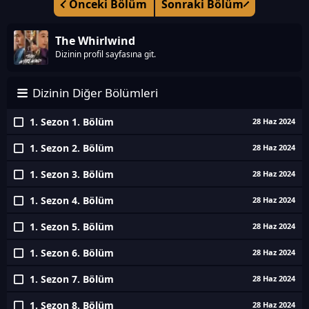
Önceki Bölüm
Sonraki Bölüm
The Whirlwind
Dizinin profil sayfasına git.
Dizinin Diğer Bölümleri
1. Sezon 1. Bölüm
28 Haz 2024
1. Sezon 2. Bölüm
28 Haz 2024
1. Sezon 3. Bölüm
28 Haz 2024
1. Sezon 4. Bölüm
28 Haz 2024
1. Sezon 5. Bölüm
28 Haz 2024
1. Sezon 6. Bölüm
28 Haz 2024
1. Sezon 7. Bölüm
28 Haz 2024
1. Sezon 8. Bölüm
28 Haz 2024