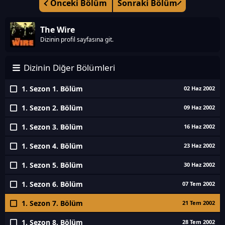
Önceki Bölüm
Sonraki Bölüm
The Wire
Dizinin profil sayfasına git.
Dizinin Diğer Bölümleri
1. Sezon 1. Bölüm
02 Haz 2002
1. Sezon 2. Bölüm
09 Haz 2002
1. Sezon 3. Bölüm
16 Haz 2002
1. Sezon 4. Bölüm
23 Haz 2002
1. Sezon 5. Bölüm
30 Haz 2002
1. Sezon 6. Bölüm
07 Tem 2002
1. Sezon 7. Bölüm
21 Tem 2002
1. Sezon 8. Bölüm
28 Tem 2002