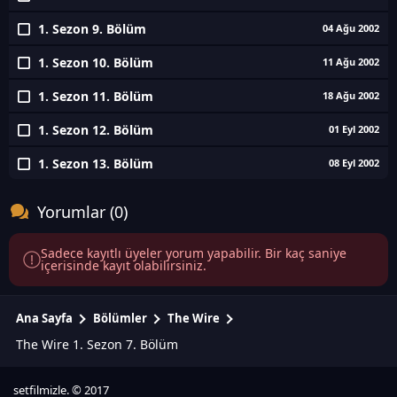
1. Sezon 9. Bölüm
04 Ağu 2002
1. Sezon 10. Bölüm
11 Ağu 2002
1. Sezon 11. Bölüm
18 Ağu 2002
1. Sezon 12. Bölüm
01 Eyl 2002
1. Sezon 13. Bölüm
08 Eyl 2002
Yorumlar (0)
Sadece kayıtlı üyeler yorum yapabilir. Bir kaç saniye
içerisinde kayıt olabilirsiniz.
Ana Sayfa
Bölümler
The Wire
The Wire 1. Sezon 7. Bölüm
setfilmizle. © 2017