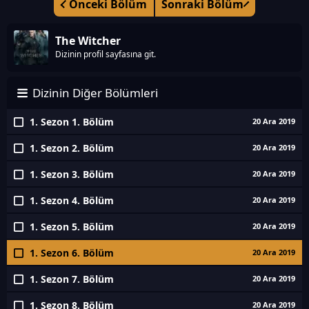
Önceki Bölüm
Sonraki Bölüm
The Witcher
Dizinin profil sayfasına git.
Dizinin Diğer Bölümleri
1. Sezon 1. Bölüm
20 Ara 2019
1. Sezon 2. Bölüm
20 Ara 2019
1. Sezon 3. Bölüm
20 Ara 2019
1. Sezon 4. Bölüm
20 Ara 2019
1. Sezon 5. Bölüm
20 Ara 2019
1. Sezon 6. Bölüm
20 Ara 2019
1. Sezon 7. Bölüm
20 Ara 2019
1. Sezon 8. Bölüm
20 Ara 2019