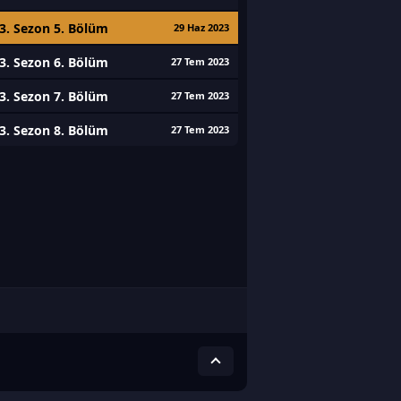
3. Sezon 5. Bölüm
29 Haz 2023
3. Sezon 6. Bölüm
27 Tem 2023
3. Sezon 7. Bölüm
27 Tem 2023
3. Sezon 8. Bölüm
27 Tem 2023