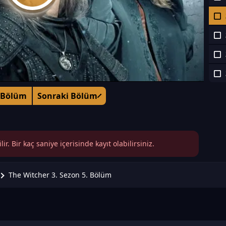
 Bölüm
Sonraki Bölüm
r. Bir kaç saniye içerisinde kayıt olabilirsiniz.
The Witcher 3. Sezon 5. Bölüm