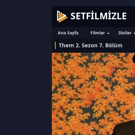
SETFILMIZLE
Ana Sayfa
Filmler
Diziler
Them 2. Sezon 7. Bölüm