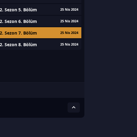
2. Sezon 5. Bölüm
25 Nis 2024
2. Sezon 6. Bölüm
25 Nis 2024
2. Sezon 7. Bölüm
25 Nis 2024
2. Sezon 8. Bölüm
25 Nis 2024