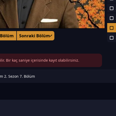
 Bölüm
Sonraki Bölüm
r. Bir kaç saniye içerisinde kayıt olabilirsiniz.
m 2. Sezon 7. Bölüm