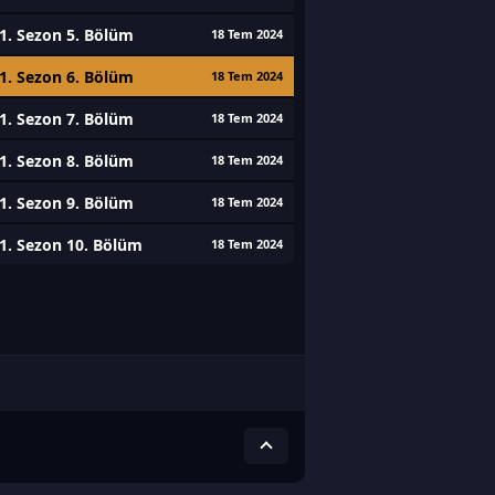
1. Sezon 5. Bölüm
18 Tem 2024
1. Sezon 6. Bölüm
18 Tem 2024
1. Sezon 7. Bölüm
18 Tem 2024
1. Sezon 8. Bölüm
18 Tem 2024
1. Sezon 9. Bölüm
18 Tem 2024
1. Sezon 10. Bölüm
18 Tem 2024