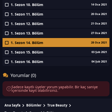
1. Sezon 10. Bölüm
14 Oca 2021
1. Sezon 11. Bölüm
20 Oca 2021
1. Sezon 12. Bölüm
21 Oca 2021
1. Sezon 13. Bölüm
27 Oca 2021
1. Sezon 14. Bölüm
28 Oca 2021
1. Sezon 15. Bölüm
03 Şub 2021
1. Sezon 16. Bölüm
04 Şub 2021
Yorumlar (0)
Sadece kayıtlı üyeler yorum yapabilir. Bir kaç saniye
içerisinde kayıt olabilirsiniz.
Ana Sayfa
Bölümler
True Beauty