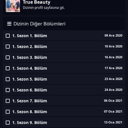
True Beauty
Dizinin profil sayfasına git.
Dizinin Diğer Bölümleri
1. Sezon 1. Bölüm
09 Ara 2020
1. Sezon 2. Bölüm
10 Ara 2020
1. Sezon 3. Bölüm
16 Ara 2020
1. Sezon 4. Bölüm
17 Ara 2020
1. Sezon 5. Bölüm
23 Ara 2020
1. Sezon 6. Bölüm
24 Ara 2020
1. Sezon 7. Bölüm
06 Oca 2021
1. Sezon 8. Bölüm
07 Oca 2021
1. Sezon 9. Bölüm
13 Oca 2021