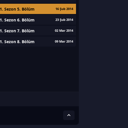
1. Sezon 5. Bölüm
16 Şub 2014
1. Sezon 6. Bölüm
23 Şub 2014
1. Sezon 7. Bölüm
02 Mar 2014
1. Sezon 8. Bölüm
09 Mar 2014