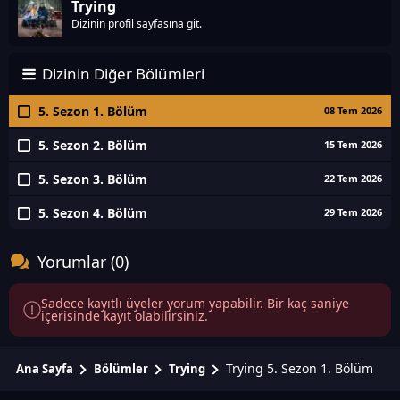
Trying
Dizinin profil sayfasına git.
Dizinin Diğer Bölümleri
5. Sezon 1. Bölüm
08 Tem 2026
5. Sezon 2. Bölüm
15 Tem 2026
5. Sezon 3. Bölüm
22 Tem 2026
5. Sezon 4. Bölüm
29 Tem 2026
Yorumlar (0)
Sadece kayıtlı üyeler yorum yapabilir. Bir kaç saniye
içerisinde kayıt olabilirsiniz.
Trying 5. Sezon 1. Bölüm
Ana Sayfa
Bölümler
Trying