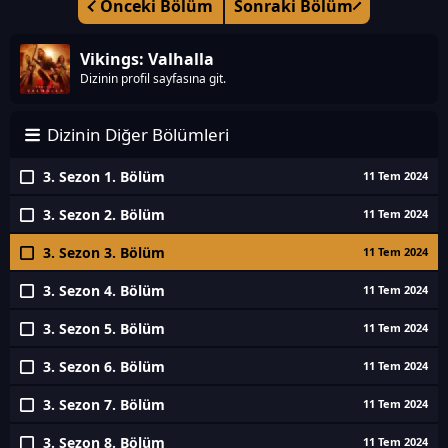
Önceki Bölüm
Sonraki Bölüm
Vikings: Valhalla
Dizinin profil sayfasına git.
Dizinin Diğer Bölümleri
3. Sezon 1. Bölüm
11 Tem 2024
3. Sezon 2. Bölüm
11 Tem 2024
3. Sezon 3. Bölüm
11 Tem 2024
3. Sezon 4. Bölüm
11 Tem 2024
3. Sezon 5. Bölüm
11 Tem 2024
3. Sezon 6. Bölüm
11 Tem 2024
3. Sezon 7. Bölüm
11 Tem 2024
3. Sezon 8. Bölüm
11 Tem 2024