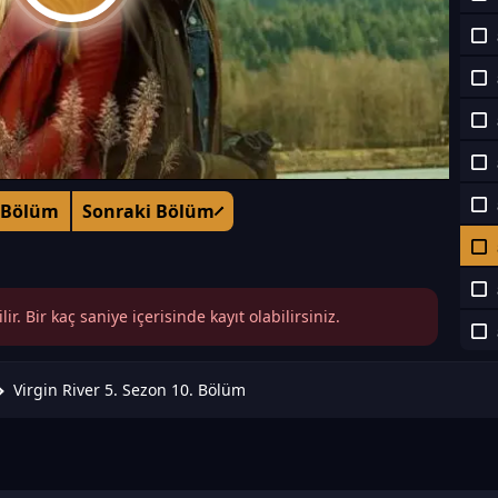
 Bölüm
Sonraki Bölüm
r. Bir kaç saniye içerisinde kayıt olabilirsiniz.
Virgin River 5. Sezon 10. Bölüm