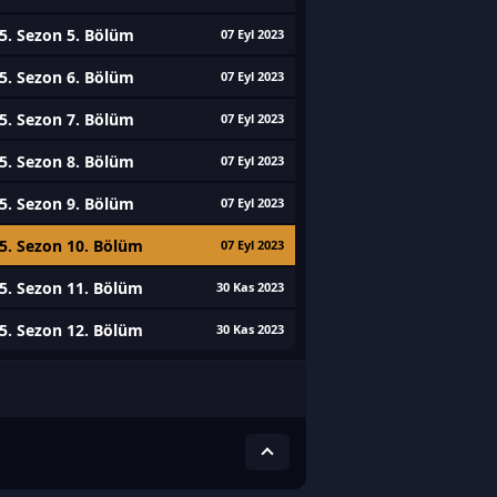
5. Sezon 5. Bölüm
07 Eyl 2023
5. Sezon 6. Bölüm
07 Eyl 2023
5. Sezon 7. Bölüm
07 Eyl 2023
5. Sezon 8. Bölüm
07 Eyl 2023
5. Sezon 9. Bölüm
07 Eyl 2023
5. Sezon 10. Bölüm
07 Eyl 2023
5. Sezon 11. Bölüm
30 Kas 2023
5. Sezon 12. Bölüm
30 Kas 2023