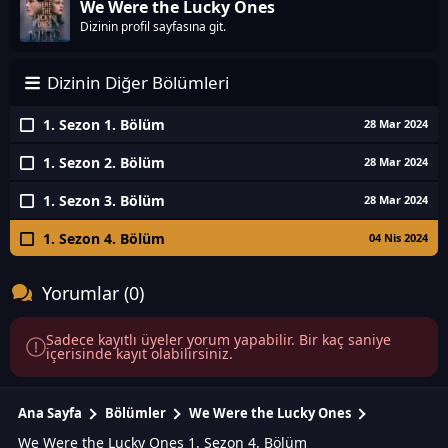
We Were the Lucky Ones
Dizinin profil sayfasına git.
Dizinin Diğer Bölümleri
1. Sezon 1. Bölüm
28 Mar 2024
1. Sezon 2. Bölüm
28 Mar 2024
1. Sezon 3. Bölüm
28 Mar 2024
1. Sezon 4. Bölüm
04 Nis 2024
Yorumlar (0)
Sadece kayıtlı üyeler yorum yapabilir. Bir kaç saniye
içerisinde kayıt olabilirsiniz.
Ana Sayfa
Bölümler
We Were the Lucky Ones
We Were the Lucky Ones 1. Sezon 4. Bölüm