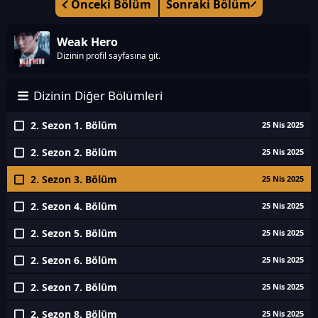
Önceki Bölüm
Sonraki Bölüm
Weak Hero
Dizinin profil sayfasına git.
Dizinin Diğer Bölümleri
2. Sezon 1. Bölüm
25 Nis 2025
2. Sezon 2. Bölüm
25 Nis 2025
2. Sezon 3. Bölüm
25 Nis 2025
2. Sezon 4. Bölüm
25 Nis 2025
2. Sezon 5. Bölüm
25 Nis 2025
2. Sezon 6. Bölüm
25 Nis 2025
2. Sezon 7. Bölüm
25 Nis 2025
2. Sezon 8. Bölüm
25 Nis 2025