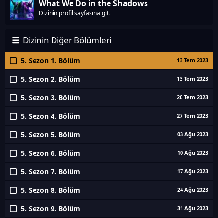
What We Do in the Shadows
Dizinin profil sayfasına git.
Dizinin Diğer Bölümleri
5. Sezon 1. Bölüm
13 Tem 2023
5. Sezon 2. Bölüm
13 Tem 2023
5. Sezon 3. Bölüm
20 Tem 2023
5. Sezon 4. Bölüm
27 Tem 2023
5. Sezon 5. Bölüm
03 Ağu 2023
5. Sezon 6. Bölüm
10 Ağu 2023
5. Sezon 7. Bölüm
17 Ağu 2023
5. Sezon 8. Bölüm
24 Ağu 2023
5. Sezon 9. Bölüm
31 Ağu 2023