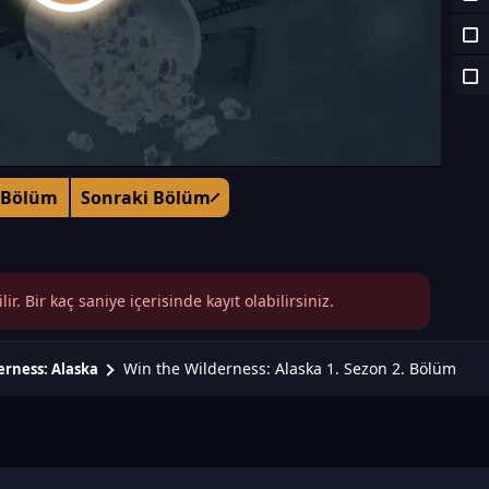
 Bölüm
Sonraki Bölüm
r. Bir kaç saniye içerisinde kayıt olabilirsiniz.
Win the Wilderness: Alaska 1. Sezon 2. Bölüm
erness: Alaska