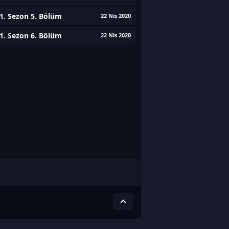
1. Sezon 5. Bölüm
22 Nis 2020
1. Sezon 6. Bölüm
22 Nis 2020