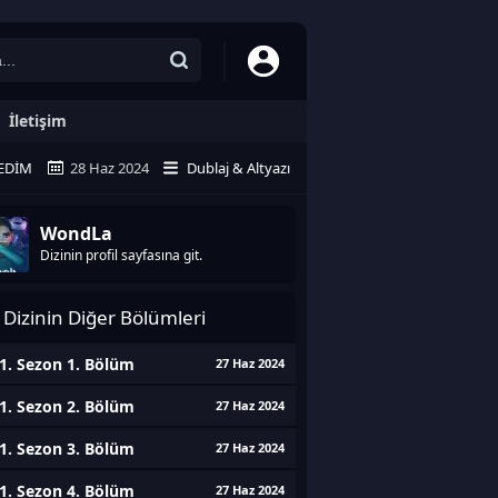
İletişim
EDIM
28 Haz 2024
Dublaj & Altyazı
WondLa
Dizinin profil sayfasına git.
Dizinin Diğer Bölümleri
1. Sezon 1. Bölüm
27 Haz 2024
1. Sezon 2. Bölüm
27 Haz 2024
1. Sezon 3. Bölüm
27 Haz 2024
1. Sezon 4. Bölüm
27 Haz 2024