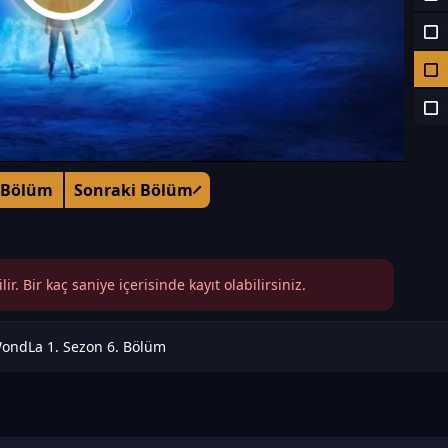
 Bölüm
Sonraki Bölüm
r. Bir kaç saniye içerisinde kayıt olabilirsiniz.
ondLa 1. Sezon 6. Bölüm