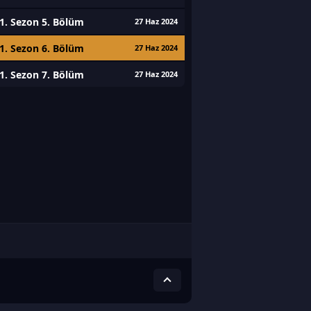
1. Sezon 5. Bölüm
27 Haz 2024
1. Sezon 6. Bölüm
27 Haz 2024
1. Sezon 7. Bölüm
27 Haz 2024