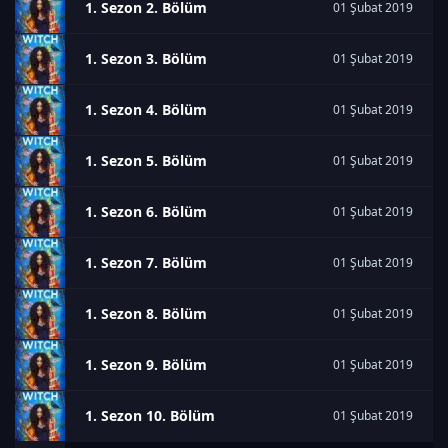
1. Sezon 2. Bölüm
01 Şubat 2019
1. Sezon 3. Bölüm
01 Şubat 2019
1. Sezon 4. Bölüm
01 Şubat 2019
1. Sezon 5. Bölüm
01 Şubat 2019
1. Sezon 6. Bölüm
01 Şubat 2019
1. Sezon 7. Bölüm
01 Şubat 2019
1. Sezon 8. Bölüm
01 Şubat 2019
1. Sezon 9. Bölüm
01 Şubat 2019
1. Sezon 10. Bölüm
01 Şubat 2019