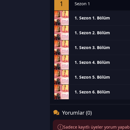
1
Sezon 1
1. Sezon 1. Bölüm
1. Sezon 2. Bölüm
1. Sezon 3. Bölüm
1. Sezon 4. Bölüm
1. Sezon 5. Bölüm
1. Sezon 6. Bölüm
Yorumlar (0)
Sadece kayıtlı üyeler yorum yapabili