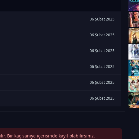
06 Şubat 2025
06 Şubat 2025
06 Şubat 2025
06 Şubat 2025
06 Şubat 2025
06 Şubat 2025
r. Bir kaç saniye içerisinde kayıt olabilirsiniz.