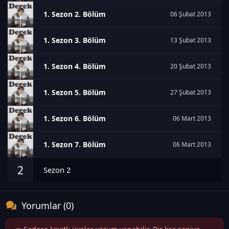
1. Sezon 2. Bölüm
06 Şubat 2013
1. Sezon 3. Bölüm
13 Şubat 2013
1. Sezon 4. Bölüm
20 Şubat 2013
1. Sezon 5. Bölüm
27 Şubat 2013
1. Sezon 6. Bölüm
06 Mart 2013
1. Sezon 7. Bölüm
06 Mart 2013
2
Sezon 2
Yorumlar (0)