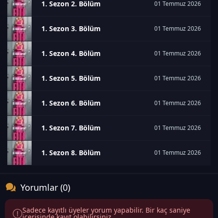
1. Sezon 2. Bölüm
01 Temmuz 2026
1. Sezon 3. Bölüm
01 Temmuz 2026
1. Sezon 4. Bölüm
01 Temmuz 2026
1. Sezon 5. Bölüm
01 Temmuz 2026
1. Sezon 6. Bölüm
01 Temmuz 2026
1. Sezon 7. Bölüm
01 Temmuz 2026
1. Sezon 8. Bölüm
01 Temmuz 2026
Yorumlar (0)
Sadece kayıtlı üyeler yorum yapabilir. Bir kaç saniye
içerisinde kayıt olabilirsiniz.