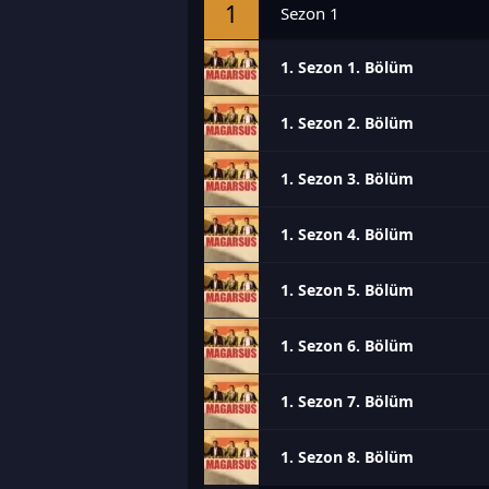
1
Sezon 1
1. Sezon 1. Bölüm
1. Sezon 2. Bölüm
1. Sezon 3. Bölüm
1. Sezon 4. Bölüm
1. Sezon 5. Bölüm
1. Sezon 6. Bölüm
1. Sezon 7. Bölüm
1. Sezon 8. Bölüm