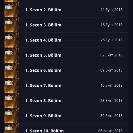
1. Sezon 2. Bölüm
11 Eylül 2018
1. Sezon 3. Bölüm
18 Eylül 2018
1. Sezon 4. Bölüm
25 Eylül 2018
1. Sezon 5. Bölüm
02 Ekim 2018
1. Sezon 6. Bölüm
09 Ekim 2018
1. Sezon 7. Bölüm
16 Ekim 2018
1. Sezon 8. Bölüm
23 Ekim 2018
1. Sezon 9. Bölüm
30 Ekim 2018
1. Sezon 10. Bölüm
06 Kasım 2018