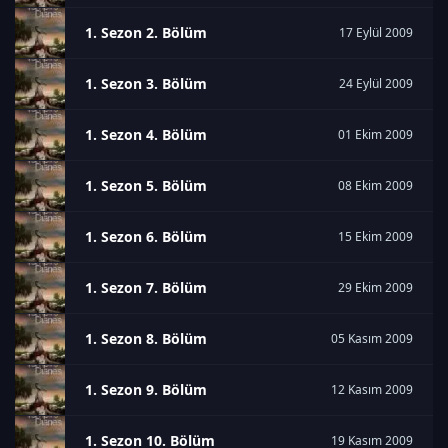
1. Sezon 2. Bölüm
17 Eylül 2009
1. Sezon 3. Bölüm
24 Eylül 2009
1. Sezon 4. Bölüm
01 Ekim 2009
1. Sezon 5. Bölüm
08 Ekim 2009
1. Sezon 6. Bölüm
15 Ekim 2009
1. Sezon 7. Bölüm
29 Ekim 2009
1. Sezon 8. Bölüm
05 Kasım 2009
1. Sezon 9. Bölüm
12 Kasım 2009
1. Sezon 10. Bölüm
19 Kasım 2009