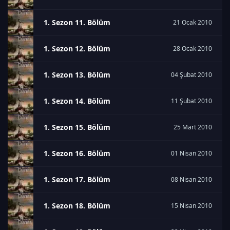
1. Sezon 11. Bölüm
21 Ocak 2010
1. Sezon 12. Bölüm
28 Ocak 2010
1. Sezon 13. Bölüm
04 Şubat 2010
1. Sezon 14. Bölüm
11 Şubat 2010
1. Sezon 15. Bölüm
25 Mart 2010
1. Sezon 16. Bölüm
01 Nisan 2010
1. Sezon 17. Bölüm
08 Nisan 2010
1. Sezon 18. Bölüm
15 Nisan 2010