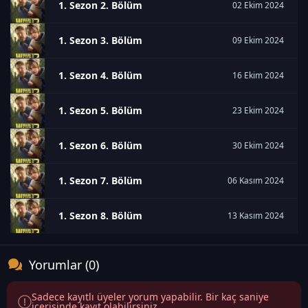
1. Sezon 2. Bölüm
02 Ekim 2024
1. Sezon 3. Bölüm
09 Ekim 2024
1. Sezon 4. Bölüm
16 Ekim 2024
1. Sezon 5. Bölüm
23 Ekim 2024
1. Sezon 6. Bölüm
30 Ekim 2024
1. Sezon 7. Bölüm
06 Kasım 2024
1. Sezon 8. Bölüm
13 Kasım 2024
Yorumlar (0)
Sadece kayıtlı üyeler yorum yapabilir. Bir kaç saniye
içerisinde kayıt olabilirsiniz.