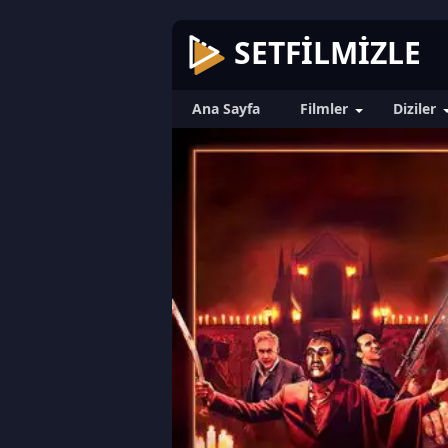
SETFILMIZLE
Ana Sayfa
Filmler
Diziler