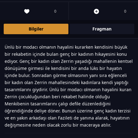
0
0
Bilgiler
Fragman
Ünlü bir modacı olmanın hayalini kurarken kendisini büyük
bir rekabetin içinde bulan genç bir kadının hikayesini konu
ediyor. Genç bir kadın olan Zerrin yaşadığı mahallenin kentsel
dönüşüme girmesi ile kendisini bir anda lüks bir hayatın
içinde bulur. Sonradan görme olmasının yanı sıra eğlenceli
bir kadın olan Zerrin mahallesindeki kadınlara kendi yaptığı
tasarımlarını giydirir. Ünlü bir modacı olmanın hayalini kuran
Zerrin çocukluğundan beri rekabet halinde olduğu
Menkibenin tasarımlarını çalıp defile düzenlediğini
öğrendiğinde deliye döner. Bunun üzerine genç kadın terzisi
ve en yakın arkadaşı olan Fazileti de yanına alarak, hayatının
değişmesine neden olacak zorlu bir maceraya atılır.