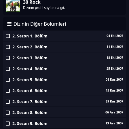
30 Rock
Dizinin profil sayfasına git.
Dizinin Diğer Bölümleri
2. Sezon 1. Bölüm
04 Eki 2007
2. Sezon 2. Bölüm
11 Eki 2007
2. Sezon 3. Bölüm
18 Eki 2007
2. Sezon 4. Bölüm
25 Eki 2007
2. Sezon 5. Bölüm
08 Kas 2007
2. Sezon 6. Bölüm
15 Kas 2007
2. Sezon 7. Bölüm
29 Kas 2007
2. Sezon 8. Bölüm
06 Ara 2007
2. Sezon 9. Bölüm
13 Ara 2007