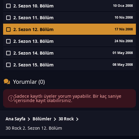
2. Sezon 10. Bölüm
10 Oca 2008
2. Sezon 11. Bölüm
10 Nis 2008
2. Sezon 12. Bölüm
17 Nis 2008
2. Sezon 13. Bölüm
24 Nis 2008
2. Sezon 14. Bölüm
01 May 2008
2. Sezon 15. Bölüm
08 May 2008
Yorumlar (0)
Sadece kayıtlı üyeler yorum yapabilir. Bir kaç saniye
içerisinde kayıt olabilirsiniz.
Ana Sayfa
Bölümler
30 Rock
30 Rock 2. Sezon 12. Bölüm