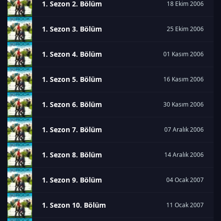
1. Sezon 2. Bölüm
18 Ekim 2006
1. Sezon 3. Bölüm
25 Ekim 2006
1. Sezon 4. Bölüm
01 Kasım 2006
1. Sezon 5. Bölüm
16 Kasım 2006
1. Sezon 6. Bölüm
30 Kasım 2006
1. Sezon 7. Bölüm
07 Aralık 2006
1. Sezon 8. Bölüm
14 Aralık 2006
1. Sezon 9. Bölüm
04 Ocak 2007
1. Sezon 10. Bölüm
11 Ocak 2007