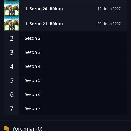
1. Sezon 20. Bölüm
19 Nisan 2007
1. Sezon 21. Bölüm
26 Nisan 2007
2
Sezon 2
3
Sezon 3
4
Sezon 4
5
Sezon 5
6
Sezon 6
7
Sezon 7
Yorumlar (0)