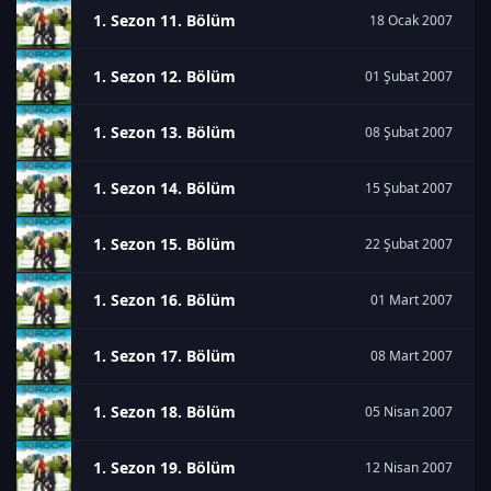
1. Sezon 11. Bölüm
18 Ocak 2007
1. Sezon 12. Bölüm
01 Şubat 2007
1. Sezon 13. Bölüm
08 Şubat 2007
1. Sezon 14. Bölüm
15 Şubat 2007
1. Sezon 15. Bölüm
22 Şubat 2007
1. Sezon 16. Bölüm
01 Mart 2007
1. Sezon 17. Bölüm
08 Mart 2007
1. Sezon 18. Bölüm
05 Nisan 2007
1. Sezon 19. Bölüm
12 Nisan 2007