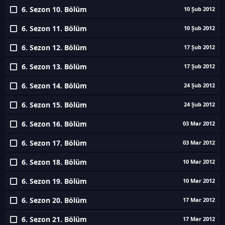
6. Sezon 10. Bölüm
10 Şub 2012
6. Sezon 11. Bölüm
10 Şub 2012
6. Sezon 12. Bölüm
17 Şub 2012
6. Sezon 13. Bölüm
17 Şub 2012
6. Sezon 14. Bölüm
24 Şub 2012
6. Sezon 15. Bölüm
24 Şub 2012
6. Sezon 16. Bölüm
03 Mar 2012
6. Sezon 17. Bölüm
03 Mar 2012
6. Sezon 18. Bölüm
10 Mar 2012
6. Sezon 19. Bölüm
10 Mar 2012
6. Sezon 20. Bölüm
17 Mar 2012
6. Sezon 21. Bölüm
17 Mar 2012