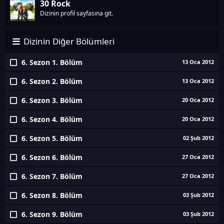
30 Rock
Dizinin profil sayfasına git.
Dizinin Diğer Bölümleri
6. Sezon 1. Bölüm
13 Oca 2012
6. Sezon 2. Bölüm
13 Oca 2012
6. Sezon 3. Bölüm
20 Oca 2012
6. Sezon 4. Bölüm
20 Oca 2012
6. Sezon 5. Bölüm
02 Şub 2012
6. Sezon 6. Bölüm
27 Oca 2012
6. Sezon 7. Bölüm
27 Oca 2012
6. Sezon 8. Bölüm
03 Şub 2012
6. Sezon 9. Bölüm
03 Şub 2012