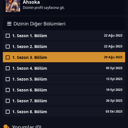
Ahsoka
Dizinin profil sayfasına git.
Dizinin Diğer Bölümleri
1. Sezon 1. Bölüm
22 Ağu 2023
1. Sezon 2. Bölüm
22 Ağu 2023
1. Sezon 3. Bölüm
29 Ağu 2023
1. Sezon 4. Bölüm
05 Eyl 2023
1. Sezon 5. Bölüm
12 Eyl 2023
1. Sezon 6. Bölüm
19 Eyl 2023
1. Sezon 7. Bölüm
26 Eyl 2023
1. Sezon 8. Bölüm
03 Eki 2023
Yorumlar (0)