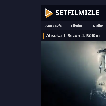
SETFILMIZLE
Ana Sayfa
Filmler
Diziler
Ahsoka 1. Sezon 4. Bölüm