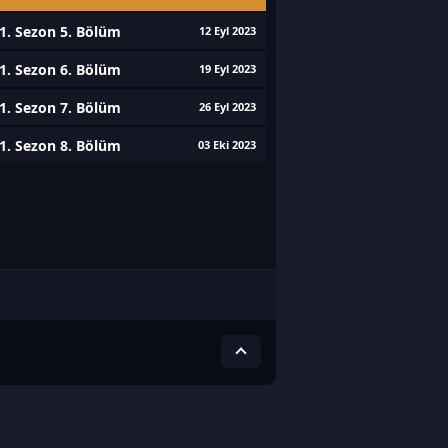
1. Sezon 5. Bölüm
12 Eyl 2023
1. Sezon 6. Bölüm
19 Eyl 2023
1. Sezon 7. Bölüm
26 Eyl 2023
1. Sezon 8. Bölüm
03 Eki 2023