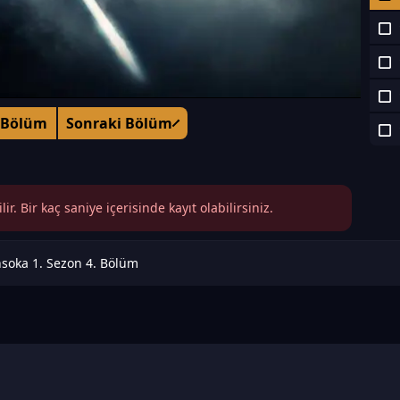
 Bölüm
Sonraki Bölüm
r. Bir kaç saniye içerisinde kayıt olabilirsiniz.
soka 1. Sezon 4. Bölüm