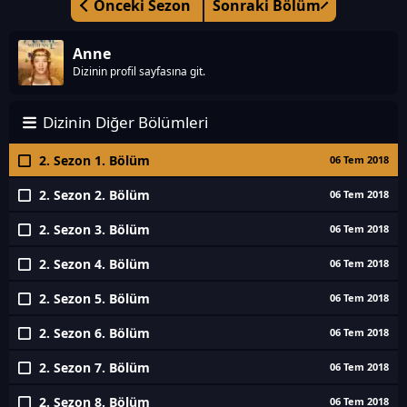
Önceki Sezon
Sonraki Bölüm
Anne
Dizinin profil sayfasına git.
Dizinin Diğer Bölümleri
2. Sezon 1. Bölüm
06 Tem 2018
2. Sezon 2. Bölüm
06 Tem 2018
2. Sezon 3. Bölüm
06 Tem 2018
2. Sezon 4. Bölüm
06 Tem 2018
2. Sezon 5. Bölüm
06 Tem 2018
2. Sezon 6. Bölüm
06 Tem 2018
2. Sezon 7. Bölüm
06 Tem 2018
2. Sezon 8. Bölüm
06 Tem 2018