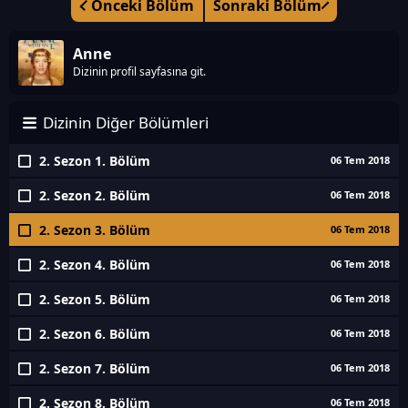
Önceki Bölüm
Sonraki Bölüm
Anne
Dizinin profil sayfasına git.
Dizinin Diğer Bölümleri
2. Sezon 1. Bölüm
06 Tem 2018
2. Sezon 2. Bölüm
06 Tem 2018
2. Sezon 3. Bölüm
06 Tem 2018
2. Sezon 4. Bölüm
06 Tem 2018
2. Sezon 5. Bölüm
06 Tem 2018
2. Sezon 6. Bölüm
06 Tem 2018
2. Sezon 7. Bölüm
06 Tem 2018
2. Sezon 8. Bölüm
06 Tem 2018