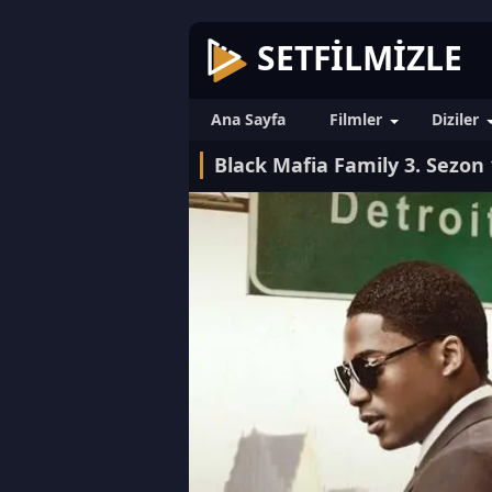
SETFILMIZLE
Ana Sayfa
Filmler
Diziler
Black Mafia Family 3. Sezon