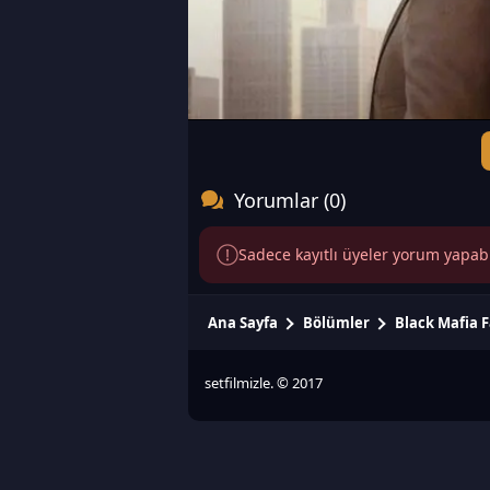
Yorumlar (0)
Sadece kayıtlı üyeler yorum yapabili
Ana Sayfa
Bölümler
Black Mafia 
setfilmizle. © 2017