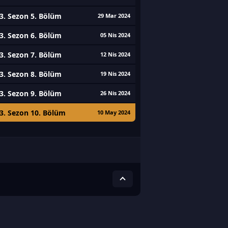
3. Sezon 5. Bölüm
29 Mar 2024
3. Sezon 6. Bölüm
05 Nis 2024
3. Sezon 7. Bölüm
12 Nis 2024
3. Sezon 8. Bölüm
19 Nis 2024
3. Sezon 9. Bölüm
26 Nis 2024
3. Sezon 10. Bölüm
10 May 2024