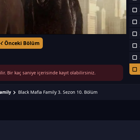
Önceki Bölüm
r. Bir kaç saniye içerisinde kayıt olabilirsiniz.
Black Mafia Family 3. Sezon 10. Bölüm
Family