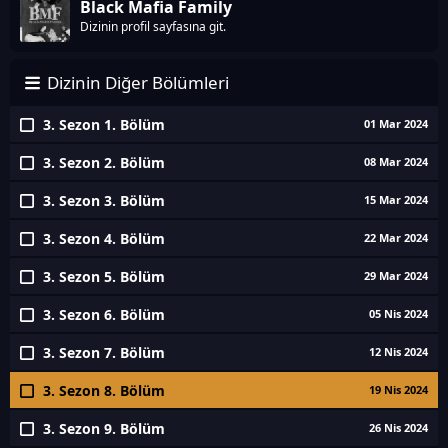
Black Mafia Family
Dizinin profil sayfasına git.
Dizinin Diğer Bölümleri
3. Sezon 1. Bölüm
01 Mar 2024
3. Sezon 2. Bölüm
08 Mar 2024
3. Sezon 3. Bölüm
15 Mar 2024
3. Sezon 4. Bölüm
22 Mar 2024
3. Sezon 5. Bölüm
29 Mar 2024
3. Sezon 6. Bölüm
05 Nis 2024
3. Sezon 7. Bölüm
12 Nis 2024
3. Sezon 8. Bölüm
19 Nis 2024
3. Sezon 9. Bölüm
26 Nis 2024