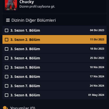
Chucky
Dizinin profil sayfasına git.
Dizinin Diğer Bölümleri
3. Sezon 1. Bölüm
04 Eki 2023
3. Sezon 2. Bölüm
11 Eki 2023
3. Sezon 3. Bölüm
18 Eki 2023
3. Sezon 4. Bölüm
25 Eki 2023
3. Sezon 5. Bölüm
10 Nis 2024
3. Sezon 6. Bölüm
17 Nis 2024
3. Sezon 7. Bölüm
24 Nis 2024
3. Sezon 8. Bölüm
01 May 2024
Yorumlar (0)