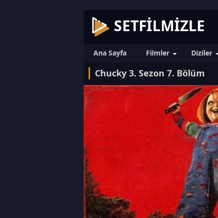
SETFILMIZLE
Ana Sayfa
Filmler
Diziler
Chucky 3. Sezon 7. Bölüm