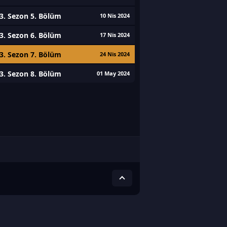
3. Sezon 5. Bölüm
10 Nis 2024
3. Sezon 6. Bölüm
17 Nis 2024
3. Sezon 7. Bölüm
24 Nis 2024
3. Sezon 8. Bölüm
01 May 2024