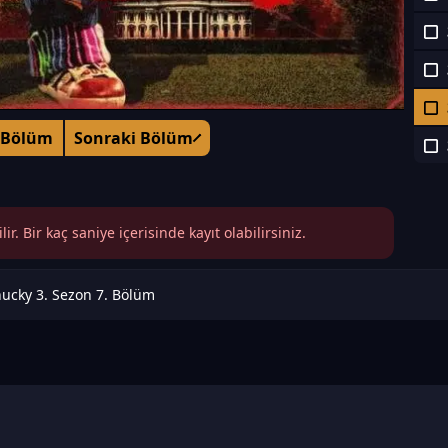
 Bölüm
Sonraki Bölüm
r. Bir kaç saniye içerisinde kayıt olabilirsiniz.
ucky 3. Sezon 7. Bölüm