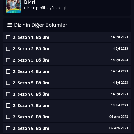
Di4ri
Dizinin profil sayfasına git.
Dizinin Diğer Bölümleri
2. Sezon 1. Bölüm
14 Eyl 2023
2. Sezon 2. Bölüm
14 Eyl 2023
2. Sezon 3. Bölüm
14 Eyl 2023
2. Sezon 4. Bölüm
14 Eyl 2023
2. Sezon 5. Bölüm
14 Eyl 2023
2. Sezon 6. Bölüm
14 Eyl 2023
2. Sezon 7. Bölüm
14 Eyl 2023
2. Sezon 8. Bölüm
06 Ara 2023
2. Sezon 9. Bölüm
06 Ara 2023