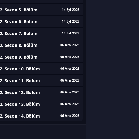
2. Sezon 5. Bölüm
14 Eyl 2023
2. Sezon 6. Bölüm
14 Eyl 2023
2. Sezon 7. Bölüm
14 Eyl 2023
2. Sezon 8. Bölüm
06 Ara 2023
2. Sezon 9. Bölüm
06 Ara 2023
2. Sezon 10. Bölüm
06 Ara 2023
2. Sezon 11. Bölüm
06 Ara 2023
2. Sezon 12. Bölüm
06 Ara 2023
2. Sezon 13. Bölüm
06 Ara 2023
2. Sezon 14. Bölüm
06 Ara 2023