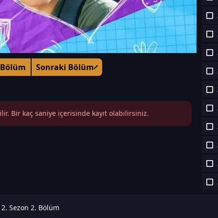
 Bölüm
Sonraki Bölüm
r. Bir kaç saniye içerisinde kayıt olabilirsiniz.
i 2. Sezon 2. Bölüm