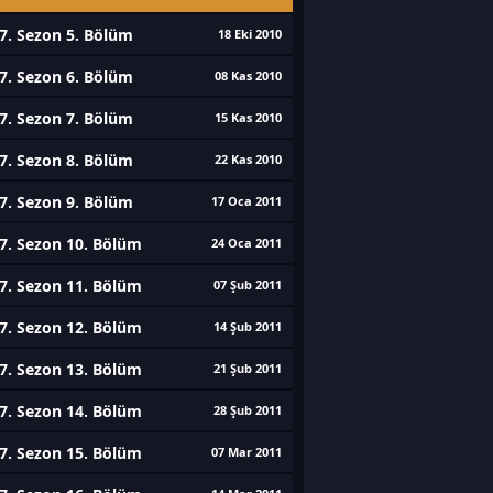
7. Sezon 5. Bölüm
18 Eki 2010
7. Sezon 6. Bölüm
08 Kas 2010
7. Sezon 7. Bölüm
15 Kas 2010
7. Sezon 8. Bölüm
22 Kas 2010
7. Sezon 9. Bölüm
17 Oca 2011
7. Sezon 10. Bölüm
24 Oca 2011
7. Sezon 11. Bölüm
07 Şub 2011
7. Sezon 12. Bölüm
14 Şub 2011
7. Sezon 13. Bölüm
21 Şub 2011
7. Sezon 14. Bölüm
28 Şub 2011
7. Sezon 15. Bölüm
07 Mar 2011