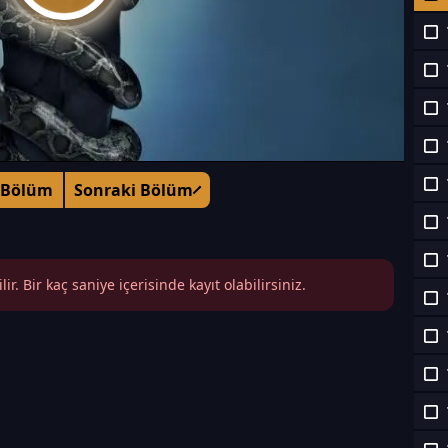
 Bölüm
Sonraki Bölüm
r. Bir kaç saniye içerisinde kayıt olabilirsiniz.