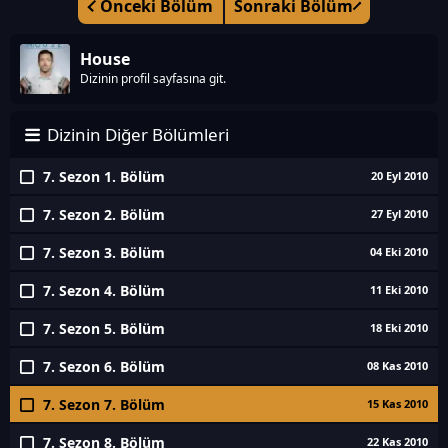
Önceki Bölüm
Sonraki Bölüm
House
Dizinin profil sayfasına git.
Dizinin Diğer Bölümleri
7. Sezon 1. Bölüm
20 Eyl 2010
7. Sezon 2. Bölüm
27 Eyl 2010
7. Sezon 3. Bölüm
04 Eki 2010
7. Sezon 4. Bölüm
11 Eki 2010
7. Sezon 5. Bölüm
18 Eki 2010
7. Sezon 6. Bölüm
08 Kas 2010
7. Sezon 7. Bölüm
15 Kas 2010
7. Sezon 8. Bölüm
22 Kas 2010