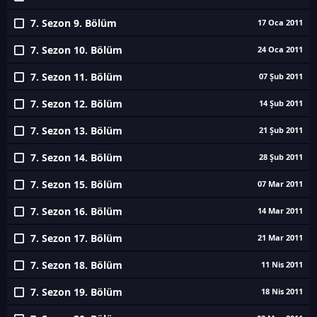
7. Sezon 9. Bölüm
17 Oca 2011
7. Sezon 10. Bölüm
24 Oca 2011
7. Sezon 11. Bölüm
07 Şub 2011
7. Sezon 12. Bölüm
14 Şub 2011
7. Sezon 13. Bölüm
21 Şub 2011
7. Sezon 14. Bölüm
28 Şub 2011
7. Sezon 15. Bölüm
07 Mar 2011
7. Sezon 16. Bölüm
14 Mar 2011
7. Sezon 17. Bölüm
21 Mar 2011
7. Sezon 18. Bölüm
11 Nis 2011
7. Sezon 19. Bölüm
18 Nis 2011