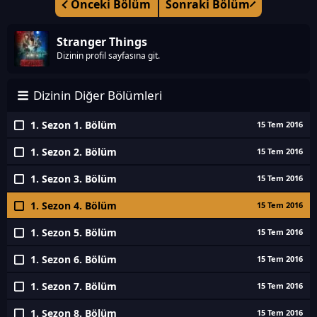
Önceki Bölüm
Sonraki Bölüm
Stranger Things
Dizinin profil sayfasına git.
Dizinin Diğer Bölümleri
1. Sezon 1. Bölüm
15 Tem 2016
1. Sezon 2. Bölüm
15 Tem 2016
1. Sezon 3. Bölüm
15 Tem 2016
1. Sezon 4. Bölüm
15 Tem 2016
1. Sezon 5. Bölüm
15 Tem 2016
1. Sezon 6. Bölüm
15 Tem 2016
1. Sezon 7. Bölüm
15 Tem 2016
1. Sezon 8. Bölüm
15 Tem 2016