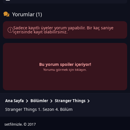
Yorumlar (1)
Sadece kayıtlı üyeler yorum yapabilir. Bir kaç saniye
içerisinde kayıt olabilirsiniz.
Bu yorum spoiler içeriyor!
Yorumu görmek için tıklayın.
Ana Sayfa
Bölümler
Stranger Things
Stranger Things 1. Sezon 4. Bölüm
setfilmizle. © 2017