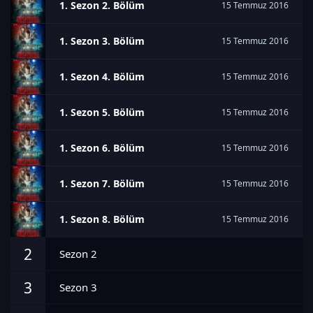
1. Sezon 2. Bölüm
15 Temmuz 2016
1. Sezon 3. Bölüm
15 Temmuz 2016
1. Sezon 4. Bölüm
15 Temmuz 2016
1. Sezon 5. Bölüm
15 Temmuz 2016
1. Sezon 6. Bölüm
15 Temmuz 2016
1. Sezon 7. Bölüm
15 Temmuz 2016
1. Sezon 8. Bölüm
15 Temmuz 2016
2
Sezon 2
3
Sezon 3