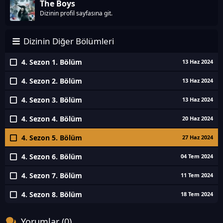
The Boys
Dizinin profil sayfasına git.
Dizinin Diğer Bölümleri
4. Sezon 1. Bölüm
13 Haz 2024
4. Sezon 2. Bölüm
13 Haz 2024
4. Sezon 3. Bölüm
13 Haz 2024
4. Sezon 4. Bölüm
20 Haz 2024
4. Sezon 5. Bölüm
27 Haz 2024
4. Sezon 6. Bölüm
04 Tem 2024
4. Sezon 7. Bölüm
11 Tem 2024
4. Sezon 8. Bölüm
18 Tem 2024
Yorumlar (0)