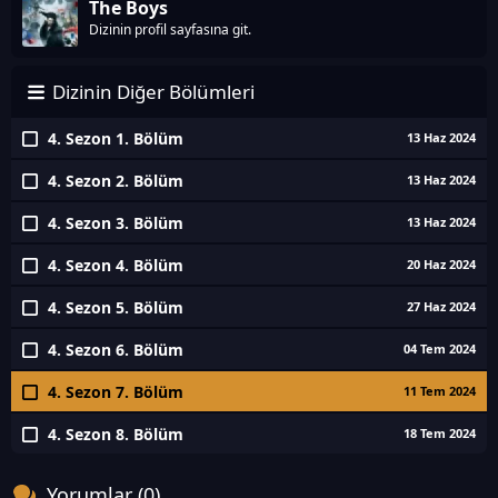
The Boys
Dizinin profil sayfasına git.
Dizinin Diğer Bölümleri
4. Sezon 1. Bölüm
13 Haz 2024
4. Sezon 2. Bölüm
13 Haz 2024
4. Sezon 3. Bölüm
13 Haz 2024
4. Sezon 4. Bölüm
20 Haz 2024
4. Sezon 5. Bölüm
27 Haz 2024
4. Sezon 6. Bölüm
04 Tem 2024
4. Sezon 7. Bölüm
11 Tem 2024
4. Sezon 8. Bölüm
18 Tem 2024
Yorumlar (0)